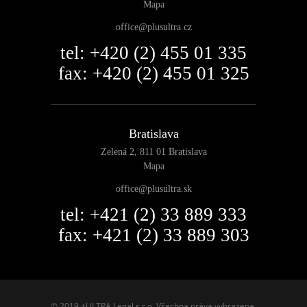
Mapa
office@plusultra.cz
tel: +420 (2) 455 01 335
fax: +420 (2) 455 01 325
Bratislava
Zelená 2, 811 01 Bratislava
Mapa
office@plusultra.sk
tel: +421 (2) 33 889 333
fax: +421 (2) 33 889 303
© 2019 +ULTRA Legal s.r.o. Všechna práva vyhrazena.