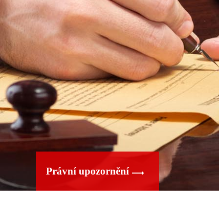
Právní upozornění