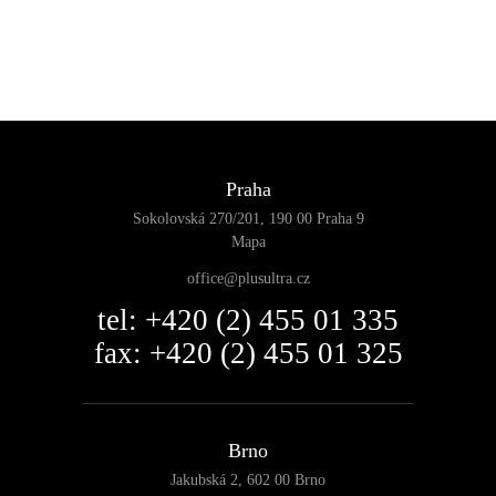
Praha
Sokolovská 270/201, 190 00 Praha 9
Mapa
office@plusultra.cz
tel: +420 (2) 455 01 335
fax: +420 (2) 455 01 325
Brno
Jakubská 2, 602 00 Brno